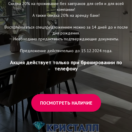
Скидка 20% на проживание без завтраков для себя и для всей
компании!
А также скидка 20% на аренду бани!
Воспользоваться спецпредложением можно за 14 дней до и после
дня рождения.
Необходимо предоставить подтверждающие документы.
Предложение действительно до 15.12.2024 года.
Акция действует только при бронировании по
телефону
ПОСМОТРЕТЬ НАЛИЧИЕ