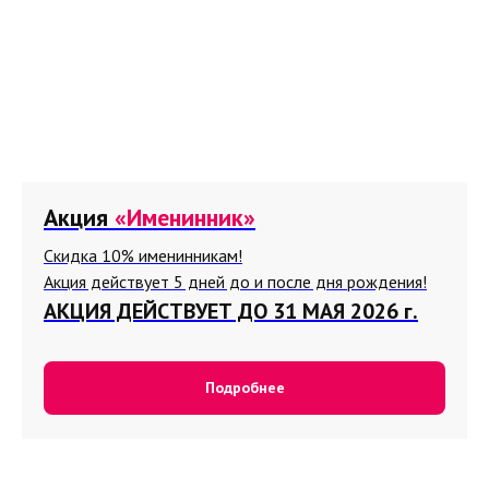
Акция
«Именинник»
Скидка 10% именинникам!
Акция действует 5 дней до и после дня рождения!
АКЦИЯ ДЕЙСТВУЕТ ДО 31 МАЯ 2026 г.
Подробнее