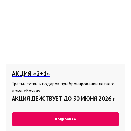
АКЦИЯ «2+1»
Третьи сутки в подарок при бронировании летнего
дома «Бочка»
АКЦИЯ ДЕЙСТВУЕТ ДО 30 ИЮНЯ 2026 г.
подробнее