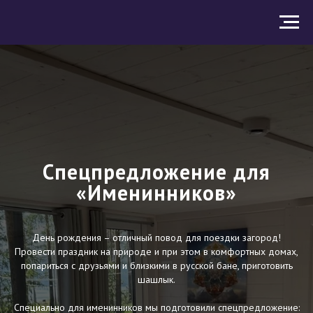
Спецпредложение для
«Именинников»
День рождения – отличный повод для поездки загород!
Провести праздник на природе и при этом в комфортных домах,
попариться с друзьями и близкими в русской бане, приготовить
шашлык.
Специально для именинников мы подготовили спецпредложение: