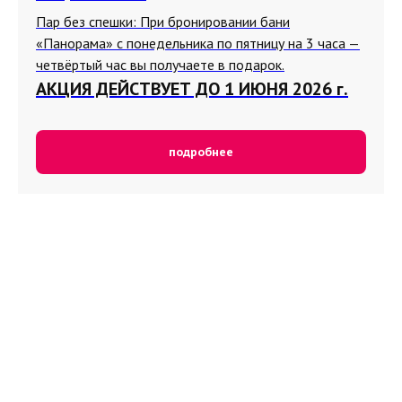
Пар без спешки: При бронировании бани
«Панорама» с понедельника по пятницу на 3 часа —
четвёртый час вы получаете в подарок.
АКЦИЯ ДЕЙСТВУЕТ ДО 1 ИЮНЯ 2026 г.
подробнее