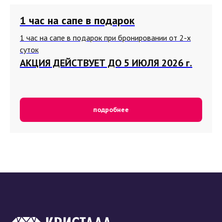
1 час на сапе в подарок
1 час на сапе в подарок при бронировании от 2-х
суток
АКЦИЯ ДЕЙСТВУЕТ ДО 5 ИЮЛЯ 2026 г.
подробнее