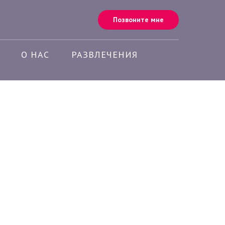
Позвоните мне
О НАС
РАЗВЛЕЧЕНИЯ
а