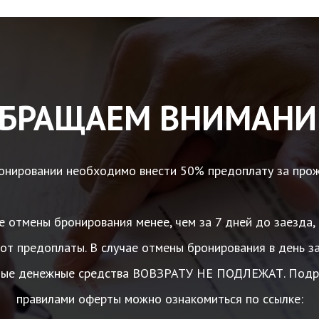
БРАЩАЕМ ВНИМАНИ
онировании необходимо внести 50% предоплату за прож
е отмены бронирования менее, чем за 7 дней до заезд
от предоплаты. В случае отмены бронирования в день з
ные денежные средства ВОВЗРАТУ НЕ ПОДЛЕЖАТ. Подр
правилами оферты можно ознакомиться по ссылке: