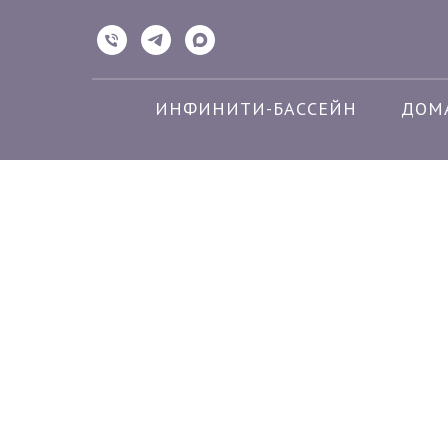
ИНФИНИТИ-БАССЕЙН
ДОМ