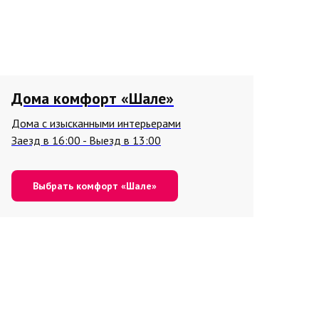
Дома комфорт «Шале»
Дома с изысканными интерьерами
Заезд в 16:00 - Выезд в 13:00
Выбрать комфорт «Шале»