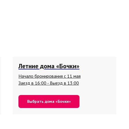
Летние дома «Бочки»
Начало бронирования с 11 мая
Заезд в 16:00 - Выезд в 13:00
Выбрать дома «Бочки»