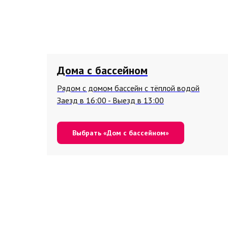
Дома с бассейном
Рядом с домом бассейн с тёплой водой
Заезд в 16:00 - Выезд в 13:00
Выбрать «Дом с бассейном»