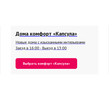
Дома комфорт «Капсула»
Новые дома с изысканными интерьерами
Заезд в 16:00 - Выезд в 13:00
Выбрать комфорт «Капсула»