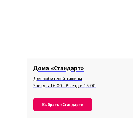
Дома «Стандарт»
Для любителей тишины
Заезд в 16:00 - Выезд в 13:00
Выбрать «Стандарт»