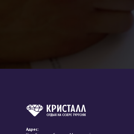
Адрес: