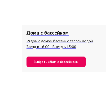
Дома с бассейном
Рядом с домом бассейн с тёплой водой
Заезд в 16:00 - Выезд в 13:00
Выбрать «Дом с бассейном»