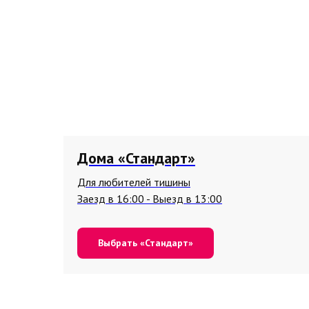
Дома «Стандарт»
Для любителей тишины
Заезд в 16:00 - Выезд в 13:00
Выбрать «Стандарт»