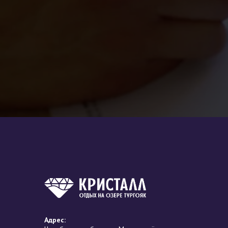
Адрес: