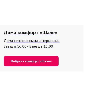
Дома комфорт «Шале»
Дома с изысканными интерьерами
Заезд в 16:00 - Выезд в 13:00
Выбрать комфорт «Шале»