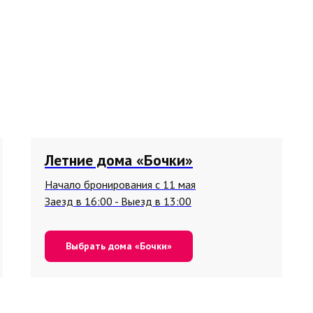
Летние дома «Бочки»
Начало бронирования с 11 мая
Заезд в 16:00 - Выезд в 13:00
Выбрать дома «Бочки»