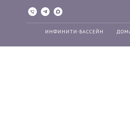
ИНФИНИТИ-БАССЕЙН
ДОМ
До