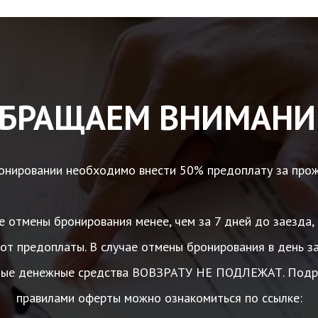
БРАЩАЕМ ВНИМАНИ
онировании необходимо внести 50% предоплату за прож
е отмены бронирования менее, чем за 7 дней до заезд
от предоплаты. В случае отмены бронирования в день з
ные денежные средства ВОВЗРАТУ НЕ ПОДЛЕЖАТ. Подр
правилами оферты можно ознакомиться по ссылке: