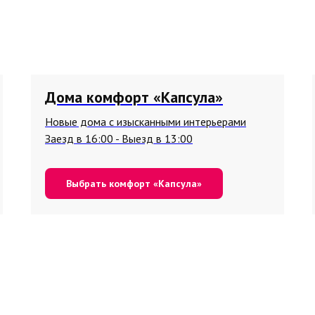
Дома комфорт «Капсула»
Новые дома с изысканными интерьерами
Заезд в 16:00 - Выезд в 13:00
Выбрать комфорт «Капсула»