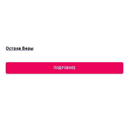
Остров Веры
ПОДРОБНЕЕ