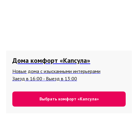
Дома комфорт «Капсула»
Новые дома с изысканными интерьерами
Заезд в 16:00 - Выезд в 13:00
Выбрать комфорт «Капсула»