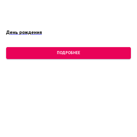
День рождения
ПОДРОБНЕЕ