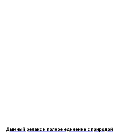
Дымный релакс и полное единение с природой