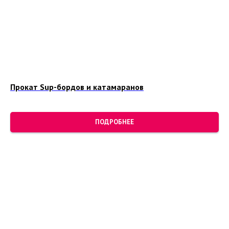
Прокат Sup-бордов и катамаранов
ПОДРОБНЕЕ