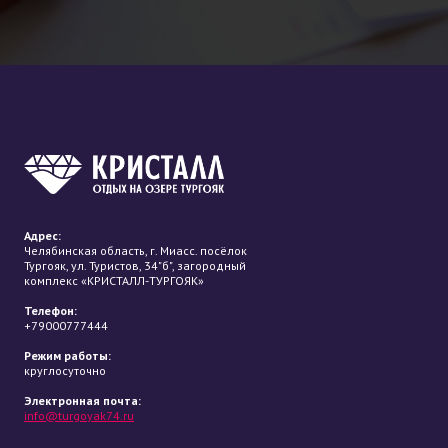
Адрес:
Челябинская область, г. Миасс. посёлок
Тургояк, ул. Туристов, 34"б", загородный
комплекс «КРИСТАЛЛ-ТУРГОЯК»
Телефон:
+79000777444
Режим работы:
круглосуточно
Электронная почта:
info@turgoyak74.ru