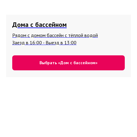
Дома с бассейном
Рядом с домом бассейн с тёплой водой
Заезд в 16:00 - Выезд в 13:00
Выбрать «Дом с бассейном»