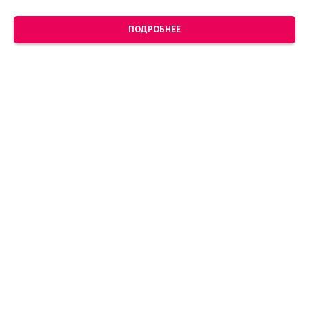
ПОДРОБНЕЕ