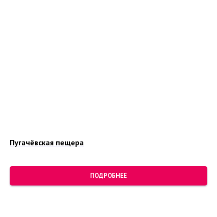
Пугачёвская пещера
ПОДРОБНЕЕ