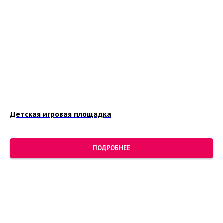
Детская игровая площадка
ПОДРОБНЕЕ