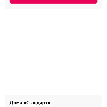
Дома «Стандарт»