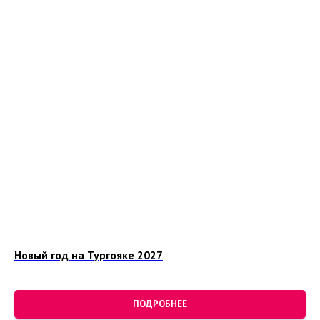
Новый год на Тургояке 2027
ПОДРОБНЕЕ