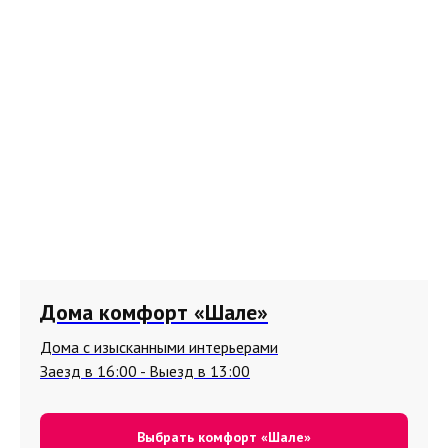
Дома комфорт «Шале»
Дома с изысканными интерьерами
Заезд в 16:00 - Выезд в 13:00
Выбрать комфорт «Шале»