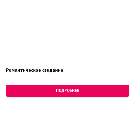
Романтическое свидание
ПОДРОБНЕЕ