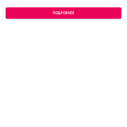
ПОДРОБНЕЕ