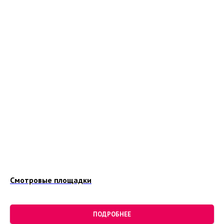
Смотровые площадки
ПОДРОБНЕЕ