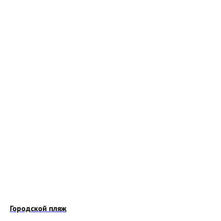
Городской пляж