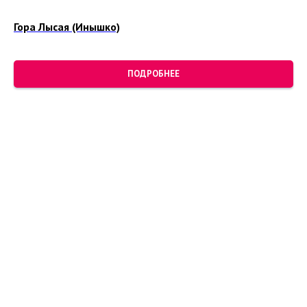
Гора Лысая (Инышко)
ПОДРОБНЕЕ