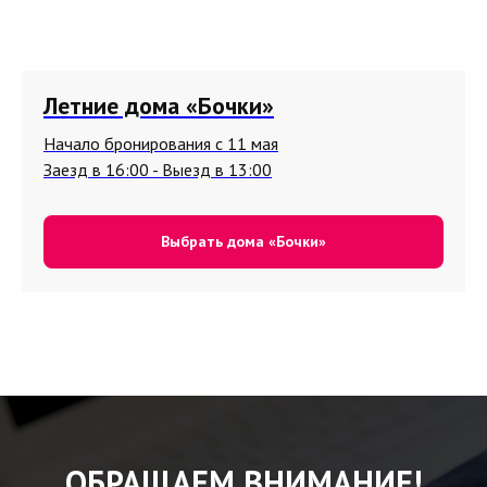
Летние дома «Бочки»
Начало бронирования с 11 мая
Заезд в 16:00 - Выезд в 13:00
Выбрать дома «Бочки»
ОБРАЩАЕМ ВНИМАНИЕ!