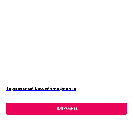
Термальный бассейн-инфинити
ПОДРОБНЕЕ