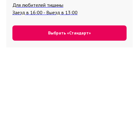
Для любителей тишины
Заезд в 16:00 - Выезд в 13:00
Выбрать «Стандарт»