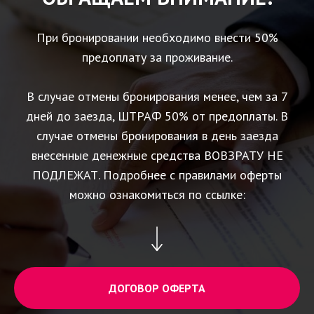
При бронировании необходимо внести 50%
предоплату за проживание.
В случае отмены бронирования менее, чем за 7
дней до заезда, ШТРАФ 50% от предоплаты. В
случае отмены бронирования в день заезда
внесенные денежные средства ВОВЗРАТУ НЕ
ПОДЛЕЖАТ. Подробнее с правилами оферты
можно ознакомиться по ссылке:
ДОГОВОР ОФЕРТА