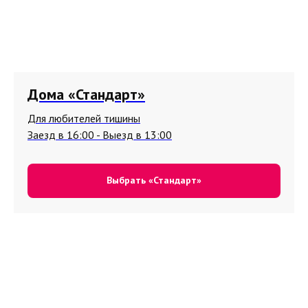
Дома «Стандарт»
Для любителей тишины
Заезд в 16:00 - Выезд в 13:00
Выбрать «Стандарт»