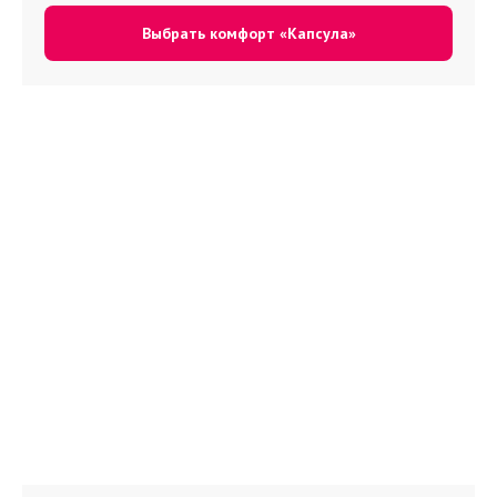
Выбрать комфорт «Капсула»