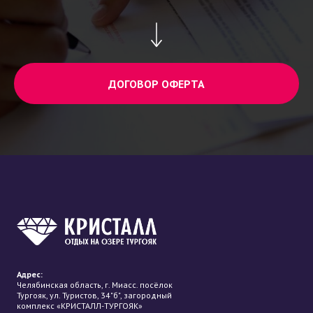
ДОГОВОР ОФЕРТА
Адрес:
Челябинская область, г. Миасс. посёлок
Тургояк, ул. Туристов, 34"б", загородный
комплекс «КРИСТАЛЛ-ТУРГОЯК»