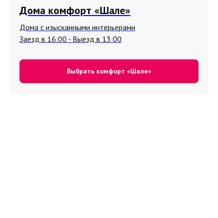
Дома комфорт «Шале»
Дома с изысканными интерьерами
Заезд в 16:00 - Выезд в 13:00
Выбрать комфорт «Шале»