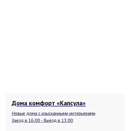
Дома комфорт «Капсула»
Новые дома с изысканными интерьерами
Заезд в 16:00 - Выезд в 13:00