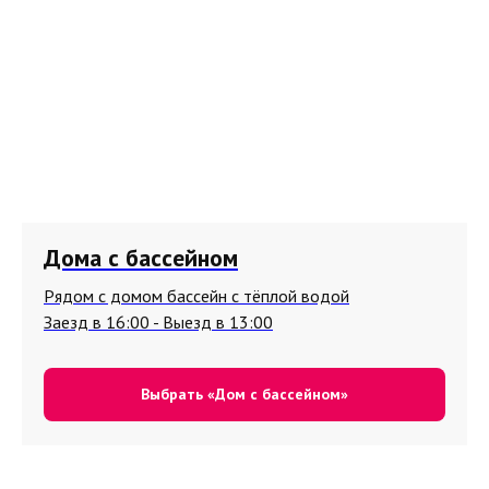
Дома с бассейном
Рядом с домом бассейн с тёплой водой
Заезд в 16:00 - Выезд в 13:00
Выбрать «Дом с бассейном»