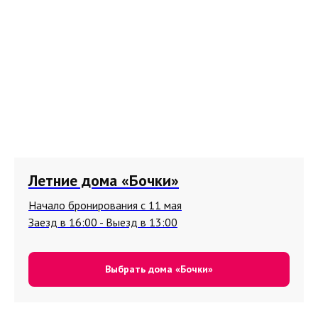
Летние дома «Бочки»
Начало бронирования с 11 мая
Заезд в 16:00 - Выезд в 13:00
Выбрать дома «Бочки»