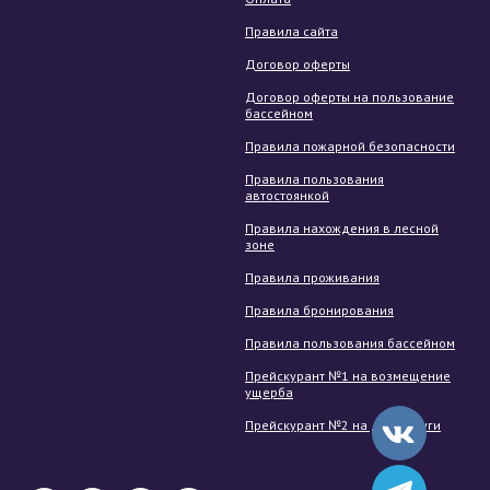
Правила сайта
Договор оферты
Договор оферты на пользование
бассейном
Правила пожарной безопасности
Правила пользования
автостоянкой
Правила нахождения в лесной
зоне
Правила проживания
Правила бронирования
Правила пользования бассейном
Прейскурант №1 на возмещение
ущерба
Прейскурант №2 на доп. услуги