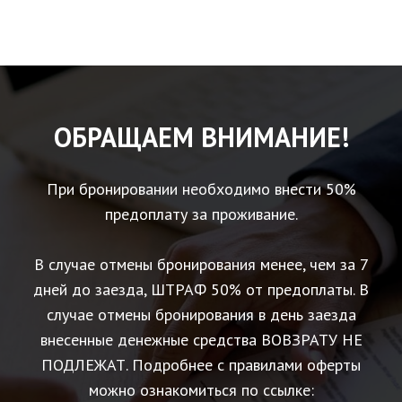
ОБРАЩАЕМ ВНИМАНИЕ!
При бронировании необходимо внести 50%
предоплату за проживание.
В случае отмены бронирования менее, чем за 7
дней до заезда, ШТРАФ 50% от предоплаты. В
случае отмены бронирования в день заезда
внесенные денежные средства ВОВЗРАТУ НЕ
ПОДЛЕЖАТ. Подробнее с правилами оферты
можно ознакомиться по ссылке: