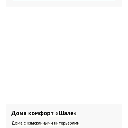
Дома комфорт «Шале»
Дома с изысканными интерьерами