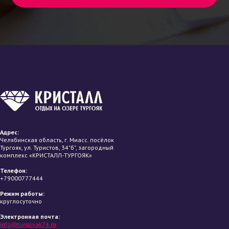
Адрес:
Челябинская область, г. Миасс. посёлок
Тургояк, ул. Туристов, 34"б", загородный
комплекс «КРИСТАЛЛ-ТУРГОЯК»
Телефон:
+79000777444
Режим работы:
круглосуточно
Электронная почта:
info@turgoyak74.ru