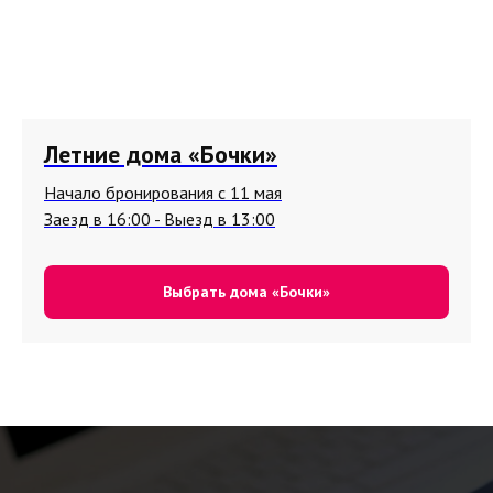
Летние дома «Бочки»
Начало бронирования с 11 мая
Заезд в 16:00 - Выезд в 13:00
Выбрать дома «Бочки»