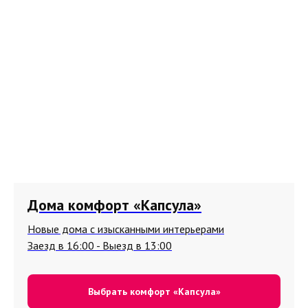
Дома комфорт «Капсула»
Новые дома с изысканными интерьерами
Заезд в 16:00 - Выезд в 13:00
Выбрать комфорт «Капсула»