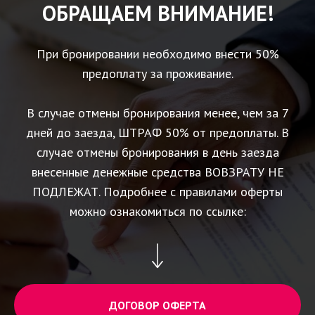
ОБРАЩАЕМ ВНИМАНИЕ!
При бронировании необходимо внести 50%
предоплату за проживание.
В случае отмены бронирования менее, чем за 7
дней до заезда, ШТРАФ 50% от предоплаты. В
случае отмены бронирования в день заезда
внесенные денежные средства ВОВЗРАТУ НЕ
ПОДЛЕЖАТ. Подробнее с правилами оферты
можно ознакомиться по ссылке:
ДОГОВОР ОФЕРТА