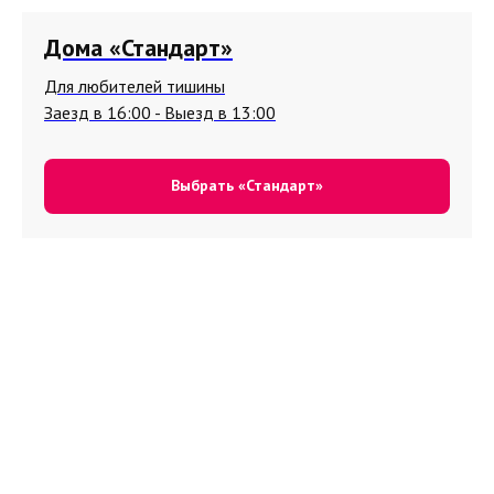
Дома «Стандарт»
Для любителей тишины
Заезд в 16:00 - Выезд в 13:00
Выбрать «Стандарт»