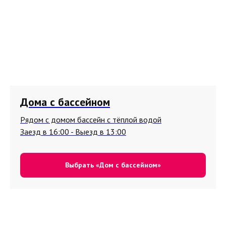
Дома с бассейном
Рядом с домом бассейн с тёплой водой
Заезд в 16:00 - Выезд в 13:00
Выбрать «Дом с бассейном»