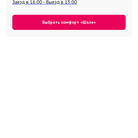
Заезд в 16:00 - Выезд в 13:00
Выбрать комфорт «Шале»