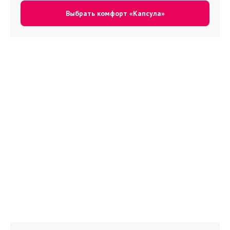
Выбрать комфорт «Капсула»