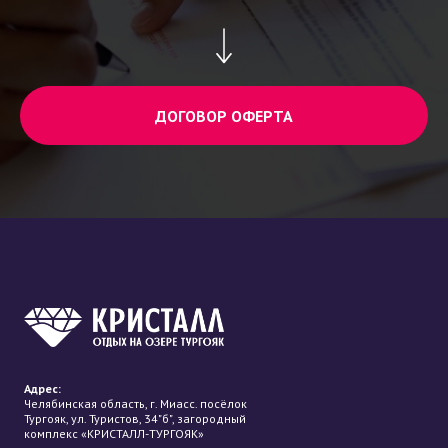
ДОГОВОР ОФЕРТА
Адрес:
Челябинская область, г. Миасс. посёлок
Тургояк, ул. Туристов, 34"б", загородный
комплекс «КРИСТАЛЛ-ТУРГОЯК»