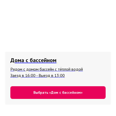
Дома с бассейном
Рядом с домом бассейн с тёплой водой
Заезд в 16:00 - Выезд в 13:00
Выбрать «Дом с бассейном»