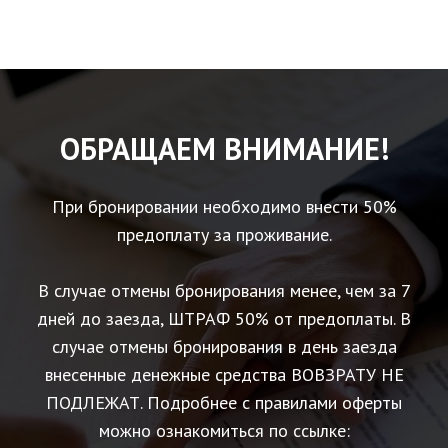
ОБРАЩАЕМ ВНИМАНИЕ!
При бронировании необходимо внести 50%
предоплату за проживание.
В случае отмены бронирования менее, чем за 7
дней до заезда, ШТРАФ 50% от предоплаты. В
случае отмены бронирования в день заезда
внесенные денежные средства ВОВЗРАТУ НЕ
ПОДЛЕЖАТ. Подробнее с правилами оферты
можно ознакомиться по ссылке: