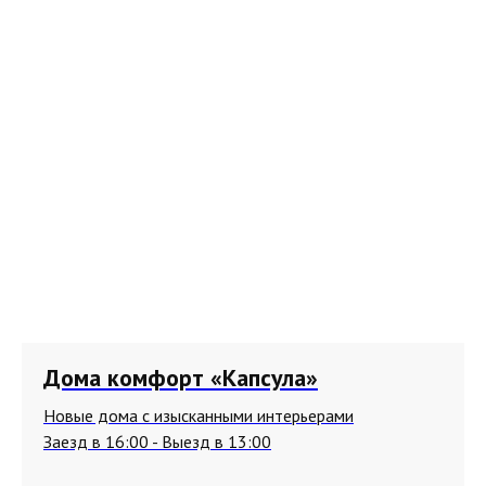
Дома комфорт «Капсула»
Новые дома с изысканными интерьерами
Заезд в 16:00 - Выезд в 13:00