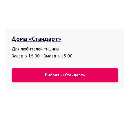
Дома «Стандарт»
Для любителей тишины
Заезд в 16:00 - Выезд в 13:00
Выбрать «Стандарт»