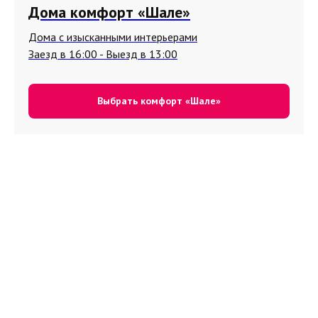
Дома комфорт «Шале»
Дома с изысканными интерьерами
Заезд в 16:00 - Выезд в 13:00
Выбрать комфорт «Шале»