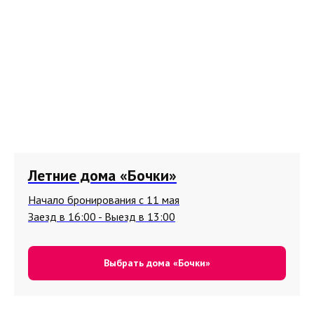
Летние дома «Бочки»
Начало бронирования с 11 мая
Заезд в 16:00 - Выезд в 13:00
Выбрать дома «Бочки»