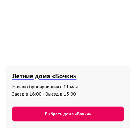
Летние дома «Бочки»
Начало бронирования с 11 мая
Заезд в 16:00 - Выезд в 13:00
Выбрать дома «Бочки»