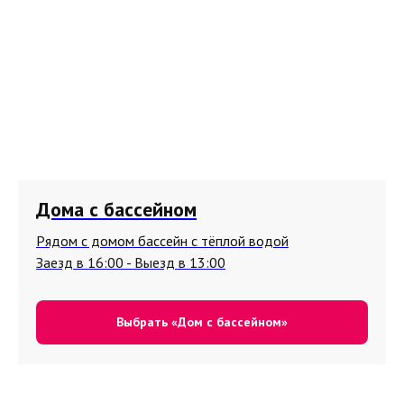
Дома с бассейном
Рядом с домом бассейн с тёплой водой
Заезд в 16:00 - Выезд в 13:00
Выбрать «Дом с бассейном»