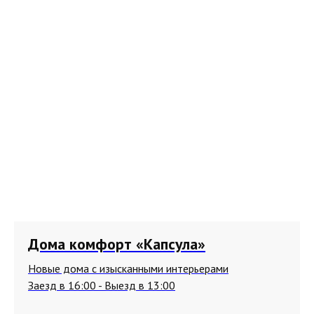
Дома комфорт «Капсула»
Новые дома с изысканными интерьерами
Заезд в 16:00 - Выезд в 13:00