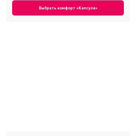
Выбрать комфорт «Капсула»