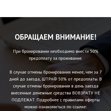
ОБРАЩАЕМ ВНИМАНИЕ!
При бронировании необходимо внести 50%
предоплату за проживание.
В случае отмены бронирования менее, чем за 7
дней до заезда, ШТРАФ 50% от предоплаты. В
случае отмены бронирования в день заезда
внесенные денежные средства ВОВЗРАТУ НЕ
ПОДЛЕЖАТ. Подробнее с правилами оферты
можно ознакомиться по ссылке: