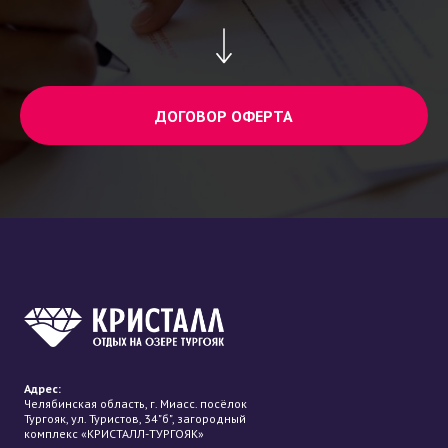
ДОГОВОР ОФЕРТА
Адрес:
Челябинская область, г. Миасс. посёлок
Тургояк, ул. Туристов, 34"б", загородный
комплекс «КРИСТАЛЛ-ТУРГОЯК»