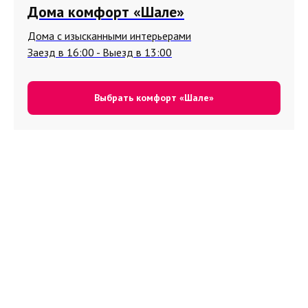
Дома комфорт «Шале»
Дома с изысканными интерьерами
Заезд в 16:00 - Выезд в 13:00
Выбрать комфорт «Шале»