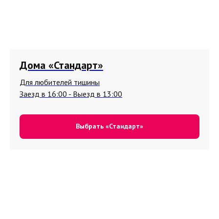
Дома «Стандарт»
Для любителей тишины
Заезд в 16:00 - Выезд в 13:00
Выбрать «Стандарт»