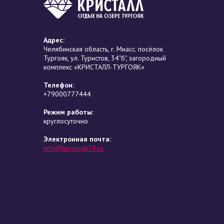
Адрес:
Челябинская область, г. Миасс. посёлок
Тургояк, ул. Туристов, 34"б", загородный
комплекс «КРИСТАЛЛ-ТУРГОЯК»
Телефон:
+79000777444
Режим работы:
круглосуточно
Электронная почта:
info@turgoyak74.ru