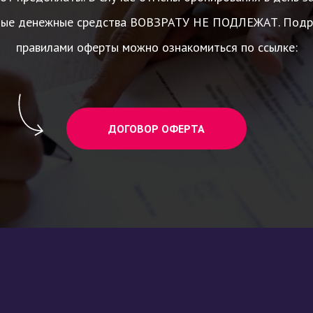
ные денежные средства ВОВЗРАТУ НЕ ПОДЛЕЖАТ. Подр
правилами оферты можно ознакомиться по ссылке:
ДОГОВОР ОФЕРТА