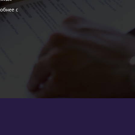
обнее с