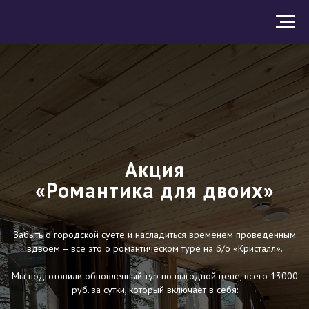
Акция
«Романтика для двоих»
Забыть о городской суете и насладиться временем проведенным
вдвоем – все это о романтическом туре на б/о «Кристалл».
Мы подготовили обновленный тур по выгодной цене, всего 13000
руб. за сутки, который включает в себя: