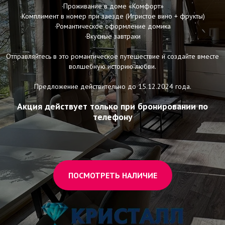
·Проживание в доме «Комфорт»
·Комплимент в номер при заезде (Игристое вино + фрукты)
·Романтическое оформление домика
·Вкусные завтраки
Отправляйтесь в это романтическое путешествие и создайте вместе
волшебную историю любви.
Предложение действительно до 15.12.2024 года.
Акция действует только при бронировании по
телефону
ПОСМОТРЕТЬ НАЛИЧИЕ