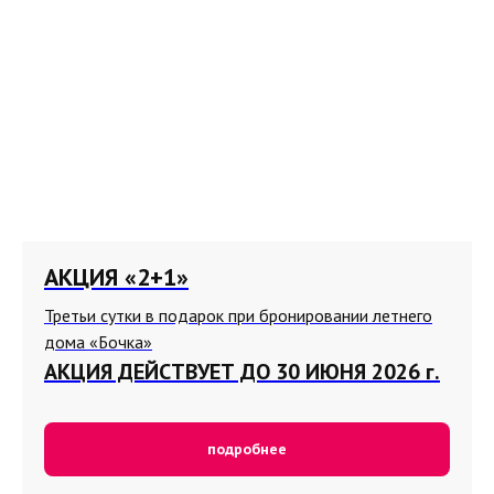
АКЦИЯ «2+1»
Третьи сутки в подарок при бронировании летнего
дома «Бочка»
АКЦИЯ ДЕЙСТВУЕТ ДО 30 ИЮНЯ 2026 г.
подробнее