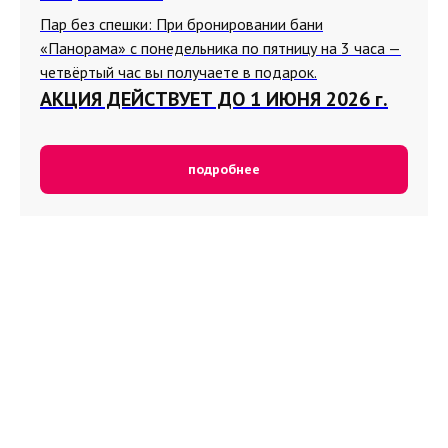
Пар без спешки: При бронировании бани
«Панорама» с понедельника по пятницу на 3 часа —
четвёртый час вы получаете в подарок.
АКЦИЯ ДЕЙСТВУЕТ ДО 1 ИЮНЯ 2026 г.
подробнее