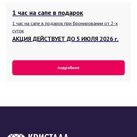
1 час на сапе в подарок
1 час на сапе в подарок при бронировании от 2-х
суток
АКЦИЯ ДЕЙСТВУЕТ ДО 5 ИЮЛЯ 2026 г.
подробнее