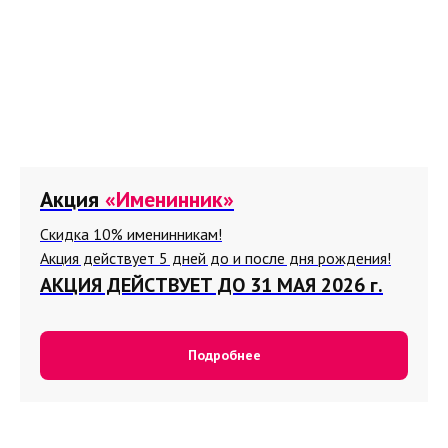
Акция
«Именинник»
Скидка 10% именинникам!
Акция действует 5 дней до и после дня рождения!
АКЦИЯ ДЕЙСТВУЕТ ДО 31 МАЯ 2026 г.
Подробнее