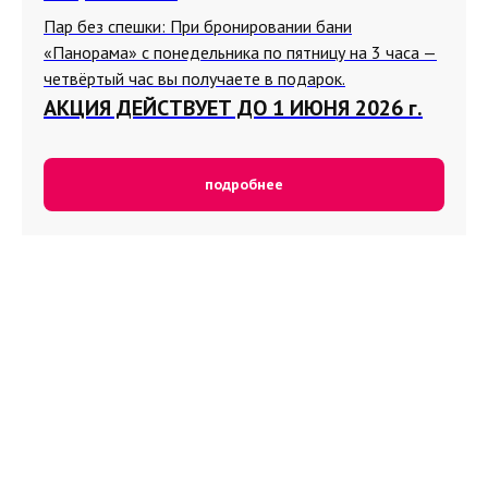
Пар без спешки: При бронировании бани
«Панорама» с понедельника по пятницу на 3 часа —
четвёртый час вы получаете в подарок.
АКЦИЯ ДЕЙСТВУЕТ ДО 1 ИЮНЯ 2026 г.
подробнее