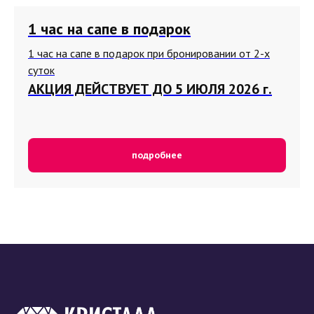
1 час на сапе в подарок
1 час на сапе в подарок при бронировании от 2-х
суток
АКЦИЯ ДЕЙСТВУЕТ ДО 5 ИЮЛЯ 2026 г.
подробнее