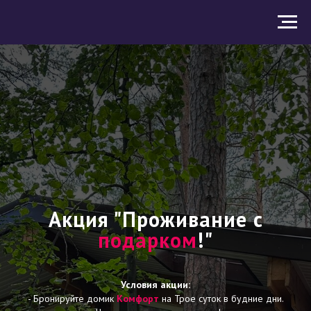
Акция "Проживание с
подарком
!"
Условия акции:
- Бронируйте домик
Комфорт
на Трое суток в будние дни.