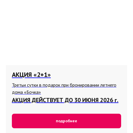
АКЦИЯ «2+1»
Третьи сутки в подарок при бронировании летнего
дома «Бочка»
АКЦИЯ ДЕЙСТВУЕТ ДО 30 ИЮНЯ 2026 г.
подробнее