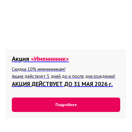
Акция
«Именинник»
Скидка 10% именинникам!
Акция действует 5 дней до и после дня рождения!
АКЦИЯ ДЕЙСТВУЕТ ДО 31 МАЯ 2026 г.
Подробнее